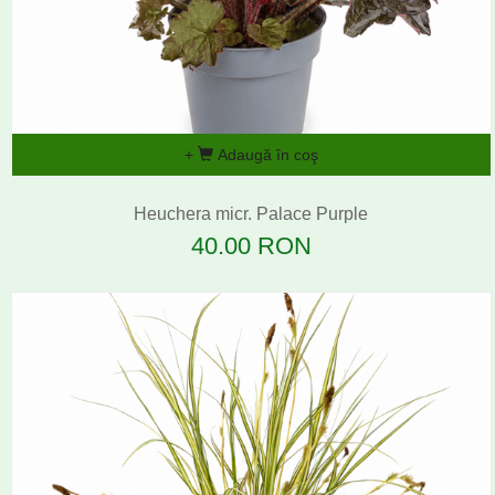
Adaugă în coş
Heuchera micr. Palace Purple
40.00 RON