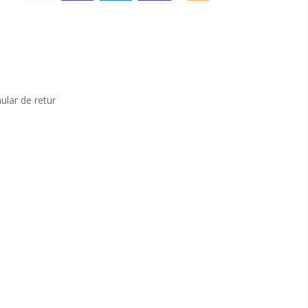
ular de retur