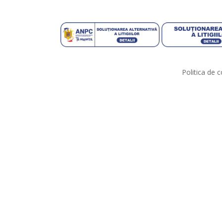
Politica de c