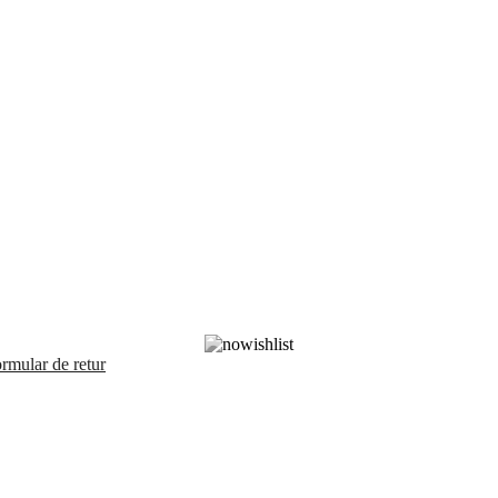
rmular de retur